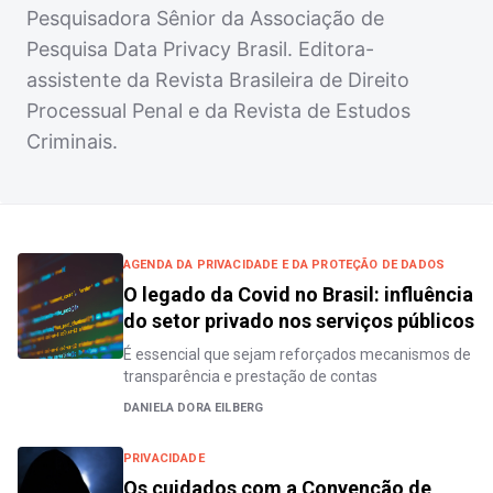
Pesquisadora Sênior da Associação de
Pesquisa Data Privacy Brasil. Editora-
assistente da Revista Brasileira de Direito
Processual Penal e da Revista de Estudos
Criminais.
AGENDA DA PRIVACIDADE E DA PROTEÇÃO DE DADOS
O legado da Covid no Brasil: influência
do setor privado nos serviços públicos
É essencial que sejam reforçados mecanismos de
transparência e prestação de contas
DANIELA DORA EILBERG
PRIVACIDADE
Os cuidados com a Convenção de