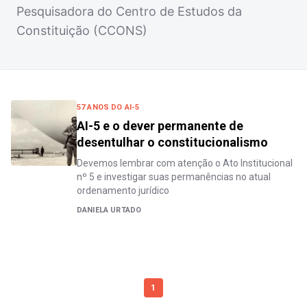
Pesquisadora do Centro de Estudos da
Constituição (CCONS)
57 ANOS DO AI-5
AI-5 e o dever permanente de
desentulhar o constitucionalismo
Devemos lembrar com atenção o Ato Institucional
nº 5 e investigar suas permanências no atual
ordenamento jurídico
DANIELA URTADO
1