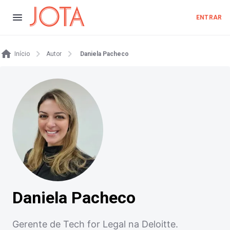
ENTRAR
Início
Autor
Daniela Pacheco
Daniela Pacheco
Gerente de Tech for Legal na Deloitte.