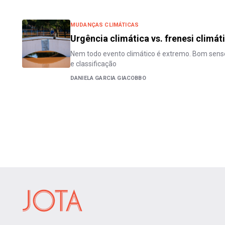
MUDANÇAS CLIMÁTICAS
Urgência climática vs. frenesi climát
Nem todo evento climático é extremo. Bom sens
e classificação
DANIELA GARCIA GIACOBBO