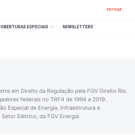
ENTRAR
COBERTURAS ESPECIAIS
NEWSLETTERS
tre em Direito da Regulação pela FGV Direito Rio.
gadores federais no TRF4 de 1994 a 2019.
 Especial de Energia, Infraestrutura e
etor Elétrico, da FGV Energia