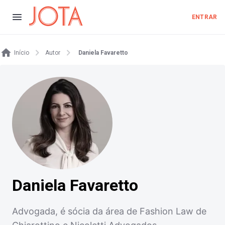
ENTRAR
Início
Autor
Daniela Favaretto
Daniela Favaretto
Advogada, é sócia da área de Fashion Law de