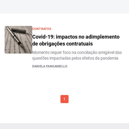
CONTRATOS
Covid-19: impactos no adimplemento
de obrigações contratuais
Momento requer foco na conciliação amigável das
questões impactadas pelos efeitos da pandemia
DANIELA FANGANIELLO
1