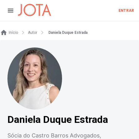
ENTRAR
Início
Autor
Daniela Duque Estrada
Daniela Duque Estrada
Sócia do Castro Barros Advogados,