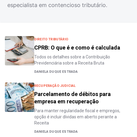
especialista em contencioso tributário.
DIREITO TRIBUTÁRIO
CPRB: O que é e como é calculada
Todos os detalhes sobre a Contribuição
Previdenciária sobre a Receita Bruta
DANIELA DUQUE ESTRADA
RECUPERAÇÃO JUDICIAL
Parcelamento de débitos para
empresa em recuperação
Para manter regularidade fiscal e empregos,
opção é incluir dívidas em aberto perante a
Receita
DANIELA DUQUE ESTRADA