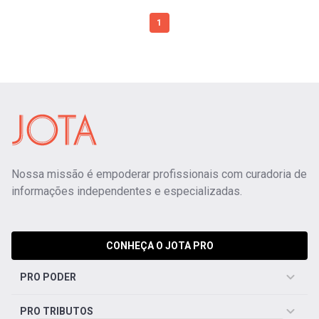
1
Nossa missão é empoderar profissionais com curadoria de
informações independentes e especializadas.
CONHEÇA O JOTA PRO
PRO PODER
PRO TRIBUTOS