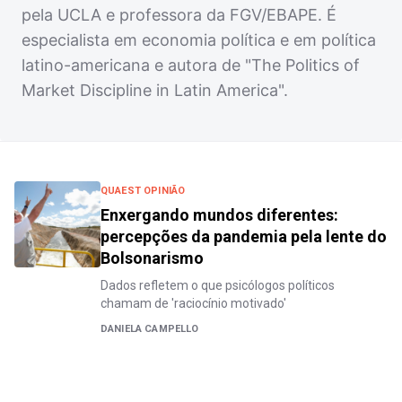
pela UCLA e professora da FGV/EBAPE. É
especialista em economia política e em política
latino-americana e autora de "The Politics of
Market Discipline in Latin America".
QUAEST OPINIÃO
Enxergando mundos diferentes:
percepções da pandemia pela lente do
Bolsonarismo
Dados refletem o que psicólogos políticos
chamam de 'raciocínio motivado'
DANIELA CAMPELLO