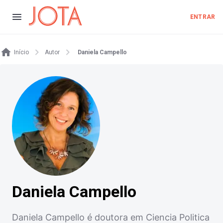
ENTRAR
Início
Autor
Daniela Campello
Daniela Campello
Daniela Campello é doutora em Ciencia Politica