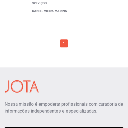
serviços
DANIEL VIEIRA MARINS
1
Nossa missão é empoderar profissionais com curadoria de
informações independentes e especializadas.