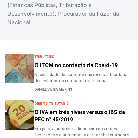
(Finanças Públicas, Tributação e
Desenvolvimento). Procurador da Fazenda
Nacional.
TRIBUTÁRIO
O ITCM no contexto da Covid-19
Necessidade de aumento das receitas tributárias
dos estados no combate à pandemia
DANIEL VIEIRA MARINS
DIREITO TRIBUTÁRIO
O IVA em três níveis versus o IBS da
PEC n° 45/2019
Em jogo, a autonomia financeira dos entes
federados e o aumento da carga tributária sobre