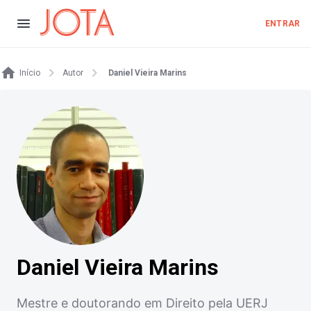
ENTRAR
Início
Autor
Daniel Vieira Marins
Daniel Vieira Marins
Mestre e doutorando em Direito pela UERJ