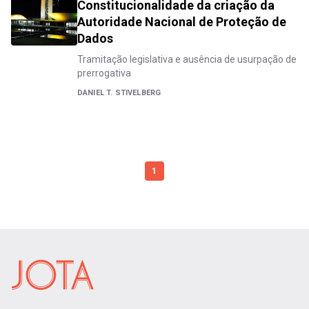
Constitucionalidade da criação da
Autoridade Nacional de Proteção de
Dados
Tramitação legislativa e ausência de usurpação de
prerrogativa
DANIEL T. STIVELBERG
1