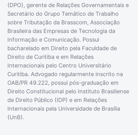
(DPO), gerente de Relações Governamentais e
Secretário do Grupo Temático de Trabalho
sobre Tributação da Brasscom, Associação
Brasileira das Empresas de Tecnologia da
Informação e Comunicação. Possui
bacharelado em Direito pela Faculdade de
Direito de Curitiba e em Relações
Internacionais pelo Centro Universitário
Curitiba. Advogado regularmente inscrito na
OAB/PR 49.222, possui pós-graduação em
Direito Constitucional pelo Instituto Brasiliense
de Direito Público (IDP) e em Relações
Internacionais pela Universidade de Brasília
(UnB).