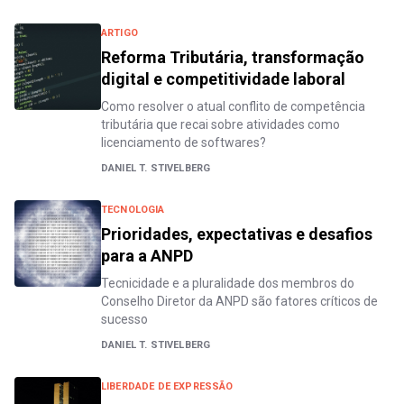
ARTIGO
Reforma Tributária, transformação
digital e competitividade laboral
Como resolver o atual conflito de competência
tributária que recai sobre atividades como
licenciamento de softwares?
DANIEL T. STIVELBERG
TECNOLOGIA
Prioridades, expectativas e desafios
para a ANPD
Tecnicidade e a pluralidade dos membros do
Conselho Diretor da ANPD são fatores críticos de
sucesso
DANIEL T. STIVELBERG
LIBERDADE DE EXPRESSÃO