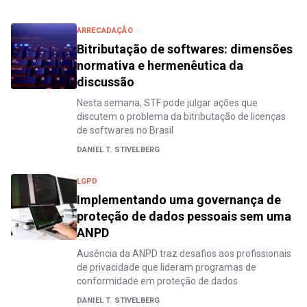
ARRECADAÇÃO
Bitributação de softwares: dimensões
normativa e hermenêutica da
discussão
Nesta semana, STF pode julgar ações que
discutem o problema da bitributação de licenças
de softwares no Brasil
DANIEL T. STIVELBERG
LGPD
Implementando uma governança de
proteção de dados pessoais sem uma
ANPD
Ausência da ANPD traz desafios aos profissionais
de privacidade que lideram programas de
conformidade em proteção de dados
DANIEL T. STIVELBERG