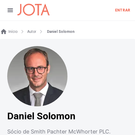
ENTRAR
Início
Autor
Daniel Solomon
Daniel Solomon
Sócio de Smith Pachter McWhorter PLC.