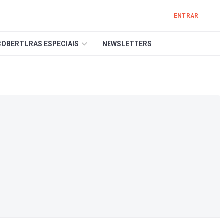
ENTRAR
COBERTURAS ESPECIAIS
NEWSLETTERS