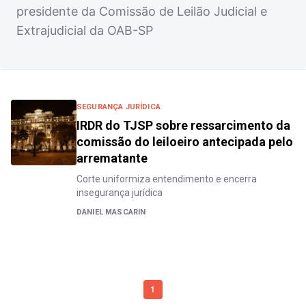
presidente da Comissão de Leilão Judicial e
Extrajudicial da OAB-SP
SEGURANÇA JURÍDICA
IRDR do TJSP sobre ressarcimento da
comissão do leiloeiro antecipada pelo
arrematante
Corte uniformiza entendimento e encerra
insegurança jurídica
DANIEL MASCARIN
1