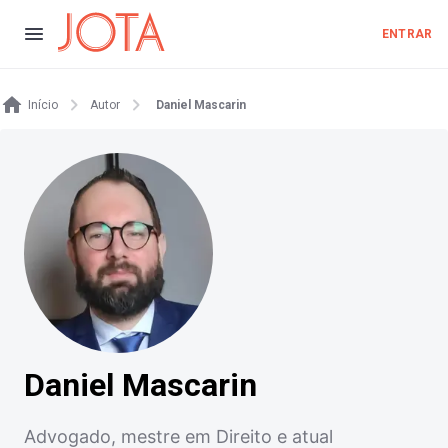
ENTRAR
Início
Autor
Daniel Mascarin
Daniel Mascarin
Advogado, mestre em Direito e atual