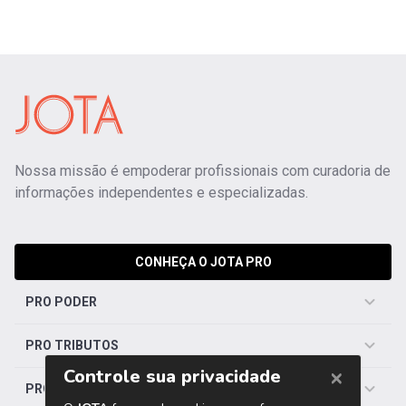
Nossa missão é empoderar profissionais com curadoria de
informações independentes e especializadas.
CONHEÇA O JOTA PRO
PRO PODER
PRO TRIBUTOS
PRO TRABALHISTA