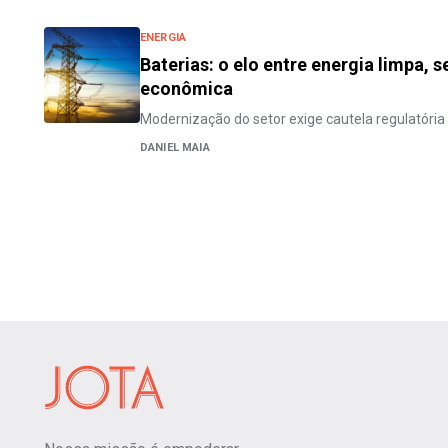
ENERGIA
Baterias: o elo entre energia limpa, 
econômica
Modernização do setor exige cautela regulatória
DANIEL MAIA