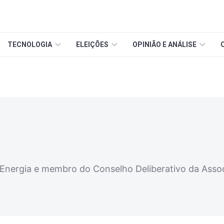
TECNOLOGIA
ELEIÇÕES
OPINIÃO E ANÁLISE
 Energia e membro do Conselho Deliberativo da Assoc