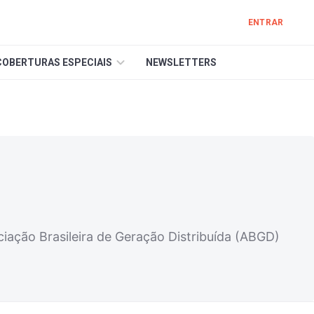
ENTRAR
COBERTURAS ESPECIAIS
NEWSLETTERS
iação Brasileira de Geração Distribuída (ABGD)