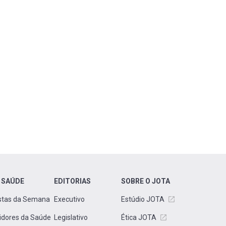
 SAÚDE
EDITORIAS
SOBRE O JOTA
stas da Semana
Executivo
Estúdio JOTA
idores da Saúde
Legislativo
Ética JOTA