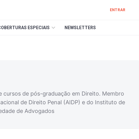
ENTRAR
COBERTURAS ESPECIAIS
NEWSLETTERS
 cursos de pós-graduação em Direito. Membro
acional de Direito Penal (AIDP) e do Instituto de
ociedade de Advogados