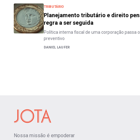
TRIBUTÁRIO
Planejamento tributário e direito pen
regra a ser seguida
Política interna fiscal de uma corporação passa 
preventivo
DANIEL LAUFER
Nossa missão é empoderar