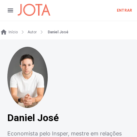
ENTRAR
Início
Autor
Daniel José
Daniel José
Economista pelo Insper, mestre em relações