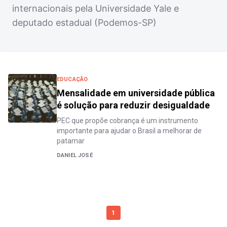
internacionais pela Universidade Yale e
deputado estadual (Podemos-SP)
EDUCAÇÃO
Mensalidade em universidade pública
é solução para reduzir desigualdade
PEC que propõe cobrança é um instrumento
importante para ajudar o Brasil a melhorar de
patamar
DANIEL JOSÉ
1