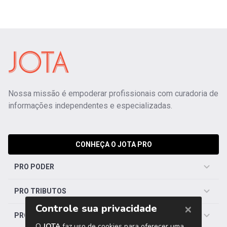
Nossa missão é empoderar profissionais com curadoria de
informações independentes e especializadas.
CONHEÇA O JOTA PRO
PRO PODER
PRO TRIBUTOS
PRO TRABALHISTA