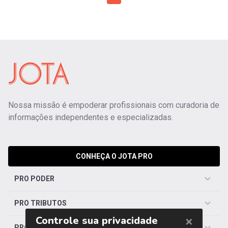
Nossa missão é empoderar profissionais com curadoria de
informações independentes e especializadas.
CONHEÇA O JOTA PRO
PRO PODER
PRO TRIBUTOS
PRO TRABALHISTA