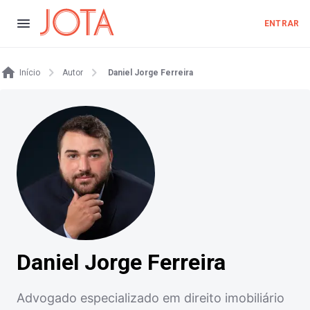
ENTRAR
Início
Autor
Daniel Jorge Ferreira
Daniel Jorge Ferreira
Advogado especializado em direito imobiliário