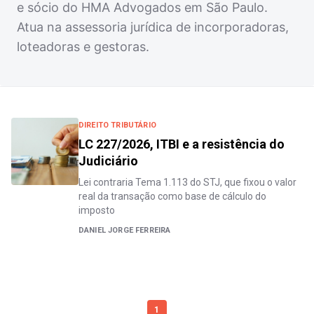
e sócio do HMA Advogados em São Paulo.
Atua na assessoria jurídica de incorporadoras,
loteadoras e gestoras.
DIREITO TRIBUTÁRIO
LC 227/2026, ITBI e a resistência do
Judiciário
Lei contraria Tema 1.113 do STJ, que fixou o valor
real da transação como base de cálculo do
imposto
DANIEL JORGE FERREIRA
1