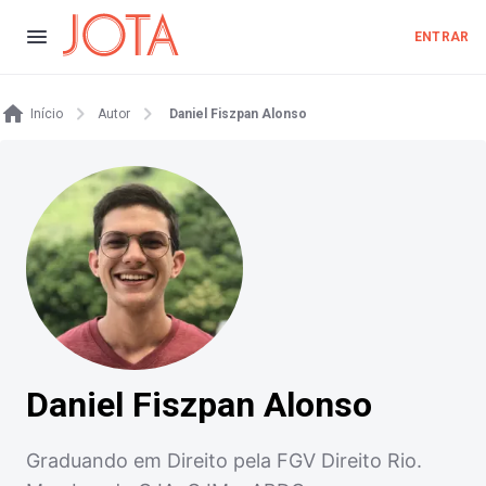
ENTRAR
Início
Autor
Daniel Fiszpan Alonso
Daniel Fiszpan Alonso
Graduando em Direito pela FGV Direito Rio.