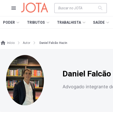
PODER
TRIBUTOS
TRABALHISTA
SAÚDE
Início
Autor
Daniel Falcão Hazin
Daniel Falcão
Advogado integrante d