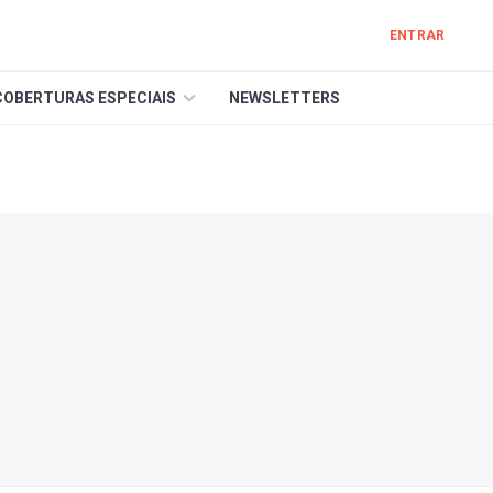
ENTRAR
COBERTURAS ESPECIAIS
NEWSLETTERS