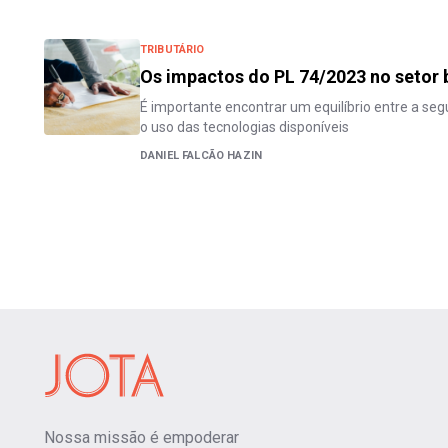
TRIBUTÁRIO
Os impactos do PL 74/2023 no setor 
É importante encontrar um equilíbrio entre a seg
o uso das tecnologias disponíveis
DANIEL FALCÃO HAZIN
Nossa missão é empoderar