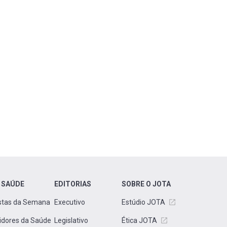
 SAÚDE
EDITORIAS
SOBRE O JOTA
stas da Semana
Executivo
Estúdio JOTA
idores da Saúde
Legislativo
Ética JOTA