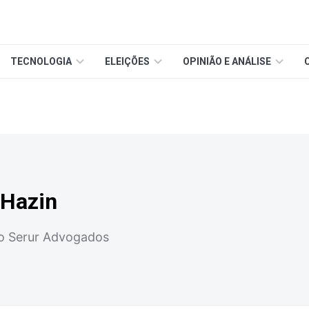
TECNOLOGIA
ELEIÇÕES
OPINIÃO E ANÁLISE
 Hazin
o Serur Advogados