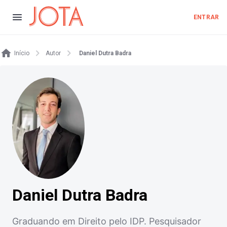
ENTRAR
Início
Autor
Daniel Dutra Badra
Daniel Dutra Badra
Graduando em Direito pelo IDP. Pesquisador