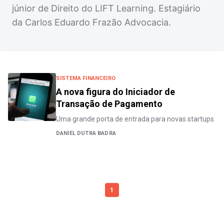
júnior de Direito do LIFT Learning. Estagiário
da Carlos Eduardo Frazão Advocacia.
SISTEMA FINANCEIRO
A nova figura do Iniciador de
Transação de Pagamento
Uma grande porta de entrada para novas startups
DANIEL DUTRA BADRA
1