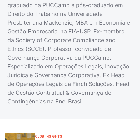
graduado na PUCCamp e pós-graduado em
Direito do Trabalho na Universidade
Presbiteriana Mackenzie, MBA em Economia e
Gestão Empresarial na FIA-USP. Ex-membro
da Society of Corporate Compliance and
Ethics (SCCE). Professor convidado de
Governança Corporativa da PUCCamp.
Especializado em Operações Legais, Inovação
Jurídica e Governança Corporativa. Ex Head
de Operações Legais da Finch Soluções. Head
de Gestão Contratual & Governança de
Contingências na Enel Brasil
CLOB INSIGHTS