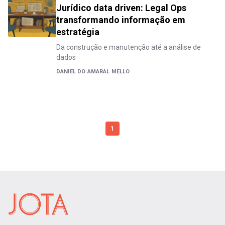
Jurídico data driven: Legal Ops
transformando informação em
estratégia
Da construção e manutenção até a análise de
dados
DANIEL DO AMARAL MELLO
1