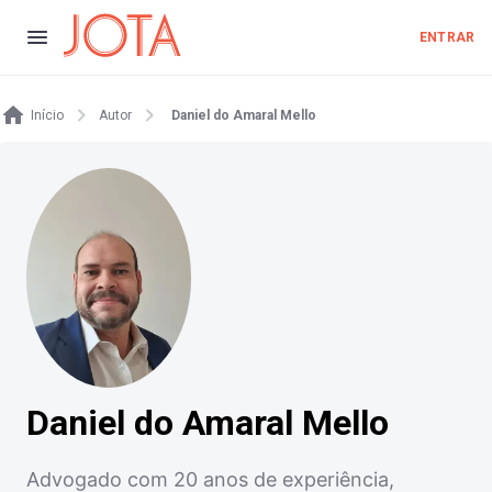
ENTRAR
Início
Autor
Daniel do Amaral Mello
Daniel do Amaral Mello
Advogado com 20 anos de experiência,