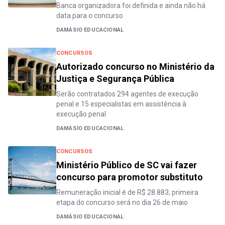
Banca organizadora foi definida e ainda não há
data para o concurso
DAMÁSIO EDUCACIONAL
CONCURSOS
Autorizado concurso no Ministério da
Justiça e Segurança Pública
Serão contratados 294 agentes de execução
penal e 15 especialistas em assistência à
execução penal
DAMÁSIO EDUCACIONAL
CONCURSOS
Ministério Público de SC vai fazer
concurso para promotor substituto
Remuneração inicial é de R$ 28.883; primeira
etapa do concurso será no dia 26 de maio
DAMÁSIO EDUCACIONAL