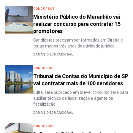
CONCURSOS
Ministério Público do Maranhão vai
realizar concurso para contratar 15
promotores
Candidatos precisam ser formados em Direito e
ter ao menos três anos de atividade jurídica
DAMÁSIO EDUCACIONAL
CONCURSOS
Tribunal de Contas do Município de SP
vai contratar mais de 100 servidores
Edital será publicado em breve; concurso será para
auxiliar técnico de fiscalização e agente de
fiscalização
DAMÁSIO EDUCACIONAL
CONCURSOS