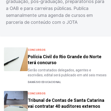
graduação, pós-graduação, preparatórios para
a OAB e para carreiras públicas. Publica
semanalmente uma agenda de cursos em
parceria de conteúdo com o JOTA
CONCURSOS
Polícia Civil do Rio Grande do Norte
terá concurso
Serão contratados delegados, agentes e
escrivães; edital será publicado em até seis meses
DAMÁSIO EDUCACIONAL
CONCURSOS
Tribunal de Contas de Santa Catarina
vai contratar 40 auditores externos