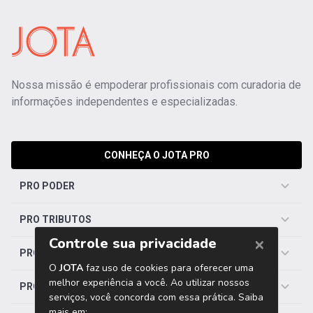
Nossa missão é empoderar profissionais com curadoria de
informações independentes e especializadas.
CONHEÇA O JOTA PRO
PRO PODER
PRO TRIBUTOS
PRO TRABALHISTA
PRO SAÚDE