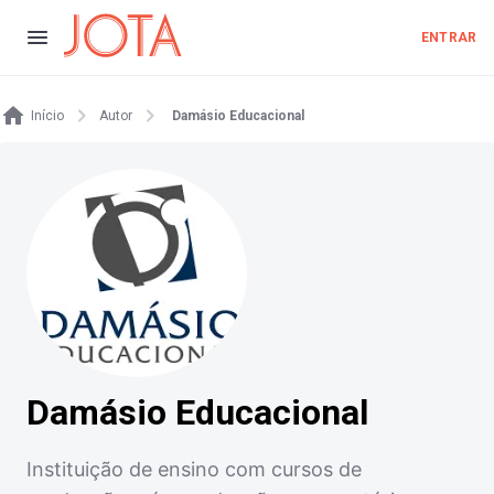
ENTRAR
Início
Autor
Damásio Educacional
Damásio Educacional
Instituição de ensino com cursos de