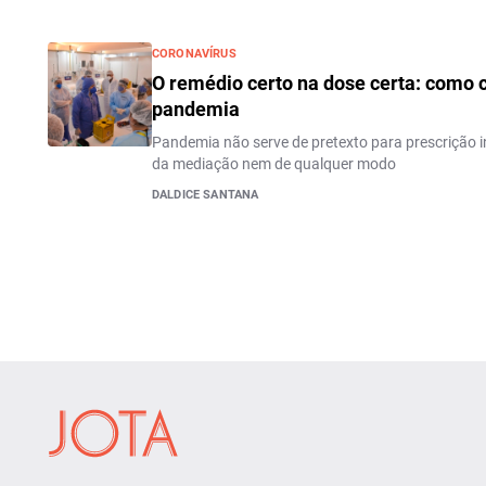
CORONAVÍRUS
O remédio certo na dose certa: como 
pandemia
Pandemia não serve de pretexto para prescrição i
da mediação nem de qualquer modo
DALDICE SANTANA