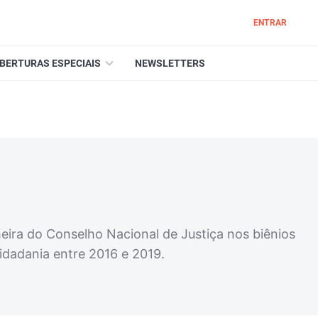
ENTRAR
BERTURAS ESPECIAIS
NEWSLETTERS
eira do Conselho Nacional de Justiça nos biênios
idadania entre 2016 e 2019.