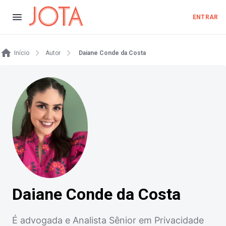
ENTRAR
Início
Autor
Daiane Conde da Costa
Daiane Conde da Costa
É advogada e Analista Sênior em Privacidade