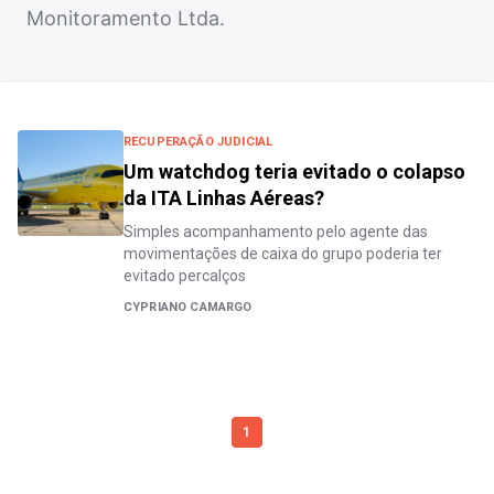
Monitoramento Ltda.
RECUPERAÇÃO JUDICIAL
Um watchdog teria evitado o colapso
da ITA Linhas Aéreas?
Simples acompanhamento pelo agente das
movimentações de caixa do grupo poderia ter
evitado percalços
CYPRIANO CAMARGO
1