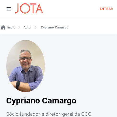
ENTRAR
Início
Autor
Cypriano Camargo
Cypriano Camargo
Sócio fundador e diretor-geral da CCC