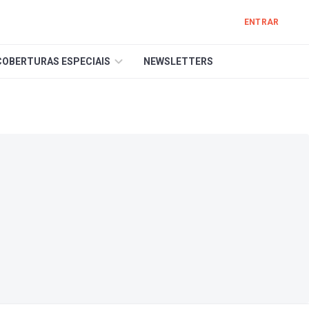
ENTRAR
COBERTURAS ESPECIAIS
NEWSLETTERS