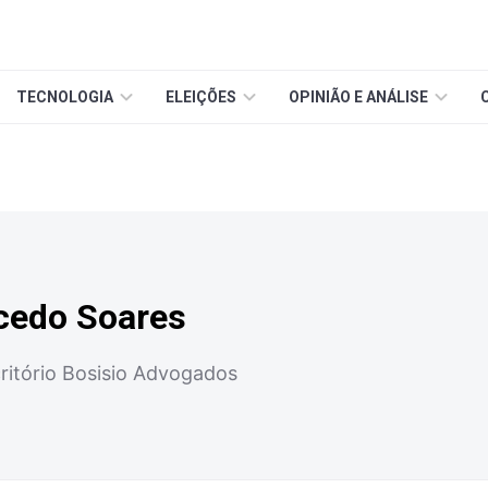
TECNOLOGIA
ELEIÇÕES
OPINIÃO E ANÁLISE
cedo Soares
ritório Bosisio Advogados