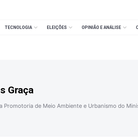
TECNOLOGIA
ELEIÇÕES
OPINIÃO E ANÁLISE
as Graça
a Promotoria de Meio Ambiente e Urbanismo do Minis