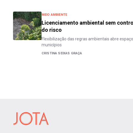
MEIO AMBIENTE
Licenciamento ambiental sem control
do risco
Flexibilização das regras ambientais abre espaço 
municípios
CRISTINA SEIXAS GRAÇA