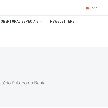
ENTRAR
COBERTURAS ESPECIAIS
NEWSLETTERS
tério Público da Bahia