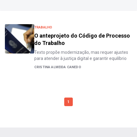
TRABALHO
O anteprojeto do Código de Processo
do Trabalho
Texto propõe modernização, mas requer ajustes
para atender à justiça digital e garantir equilíbrio
CRISTINA ALMEIDA CANEDO
1