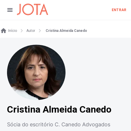
ENTRAR
Início
Autor
Cristina Almeida Canedo
Cristina Almeida Canedo
Sócia do escritório C. Canedo Advogados