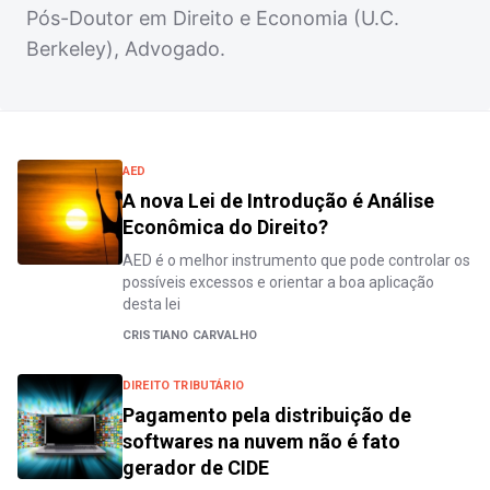
Pós-Doutor em Direito e Economia (U.C.
Berkeley), Advogado.
AED
A nova Lei de Introdução é Análise
Econômica do Direito?
AED é o melhor instrumento que pode controlar os
possíveis excessos e orientar a boa aplicação
desta lei
CRISTIANO CARVALHO
DIREITO TRIBUTÁRIO
Pagamento pela distribuição de
softwares na nuvem não é fato
gerador de CIDE