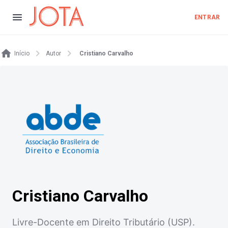
ENTRAR
Início
Autor
Cristiano Carvalho
Cristiano Carvalho
Livre-Docente em Direito Tributário (USP).