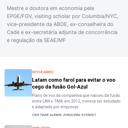
Mestre e doutora em economia pela
EPGE/FGV, visiting scholar por Columbia/NYC,
vice-presidente da ABDE, ex-conselheira do
Cade e ex-secretária adjunta de concorrência
e regulação da SEAE/MF
SETOR AÉREO
Latam como farol para evitar o voo
cego da fusão Gol-Azul
Plano de voo da companhia que nasceu da fusão
entre LAN e TAM, em 2012, merece ser estudado
e adaptado por empresas
CRISTIANE ALKMIN JUNQUEIRA SCHMIDT