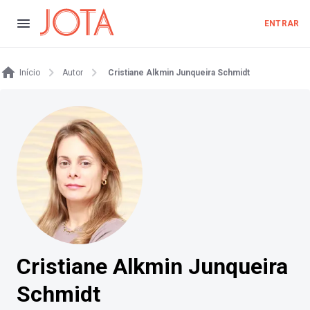
ENTRAR
Início
Autor
Cristiane Alkmin Junqueira Schmidt
Cristiane Alkmin Junqueira
Schmidt