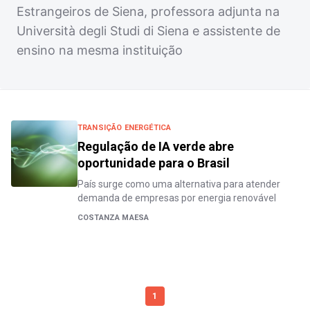
Estrangeiros de Siena, professora adjunta na
Università degli Studi di Siena e assistente de
ensino na mesma instituição
TRANSIÇÃO ENERGÉTICA
Regulação de IA verde abre
oportunidade para o Brasil
País surge como uma alternativa para atender
demanda de empresas por energia renovável
COSTANZA MAESA
1