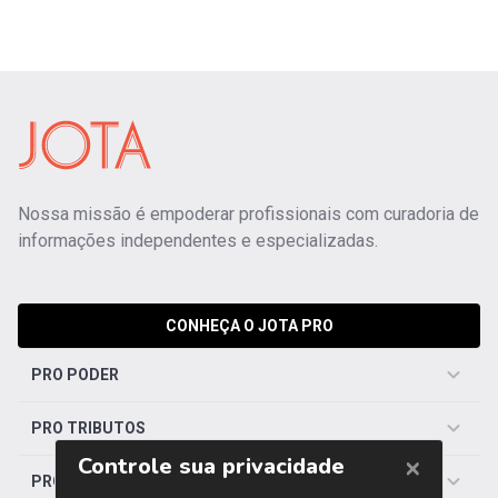
Nossa missão é empoderar profissionais com curadoria de
informações independentes e especializadas.
CONHEÇA O JOTA PRO
PRO PODER
PRO TRIBUTOS
PRO TRABALHISTA