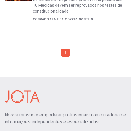
10 Medidas devem ser reprovados nos testes de
constitucionalidade
CONRADO ALMEIDA CORRÊA GONTIJO
1
Nossa missão é empoderar profissionais com curadoria de
informações independentes e especializadas.