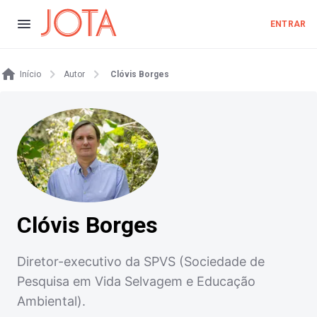
ENTRAR
Início
Autor
Clóvis Borges
Clóvis Borges
Diretor-executivo da SPVS (Sociedade de
Pesquisa em Vida Selvagem e Educação
Ambiental).