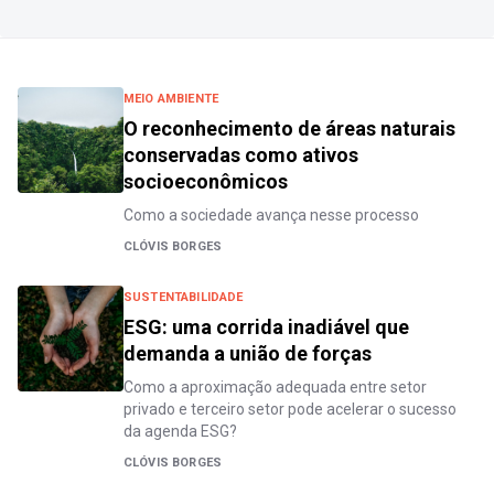
MEIO AMBIENTE
O reconhecimento de áreas naturais
conservadas como ativos
socioeconômicos
Como a sociedade avança nesse processo
CLÓVIS BORGES
SUSTENTABILIDADE
ESG: uma corrida inadiável que
demanda a união de forças
Como a aproximação adequada entre setor
privado e terceiro setor pode acelerar o sucesso
da agenda ESG?
CLÓVIS BORGES