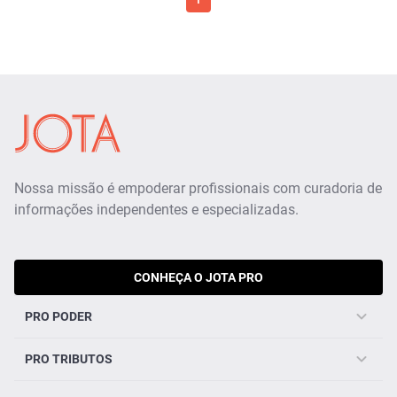
1
Nossa missão é empoderar profissionais com curadoria de
informações independentes e especializadas.
CONHEÇA O JOTA PRO
PRO PODER
PRO TRIBUTOS