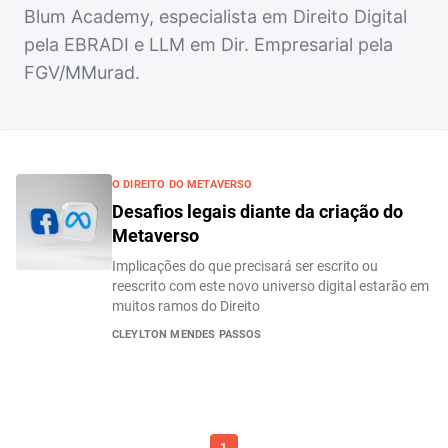
Blum Academy, especialista em Direito Digital
pela EBRADI e LLM em Dir. Empresarial pela
FGV/MMurad.
O DIREITO DO METAVERSO
Desafios legais diante da criação do
Metaverso
Implicações do que precisará ser escrito ou
reescrito com este novo universo digital estarão em
muitos ramos do Direito
CLEYLTON MENDES PASSOS