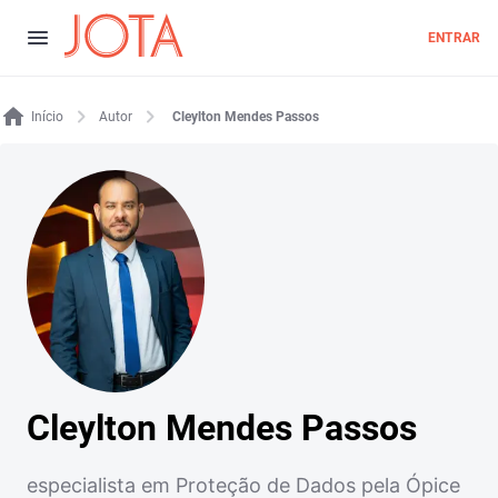
ENTRAR
Início
Autor
Cleylton Mendes Passos
Cleylton Mendes Passos
especialista em Proteção de Dados pela Ópice