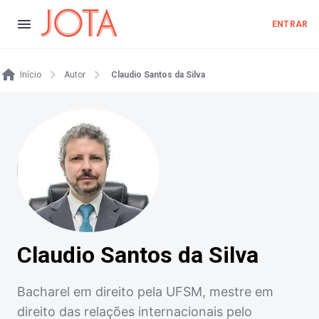
ENTRAR
Início
Autor
Claudio Santos da Silva
Claudio Santos da Silva
Bacharel em direito pela UFSM, mestre em
direito das relações internacionais pelo