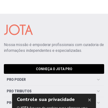
Nossa missão é empoderar profissionais com curadoria de
informações independentes e especializadas.
CONHEÇA O JOTA PRO
PRO PODER
PRO TRIBUTOS
PRO TRABALHISTA