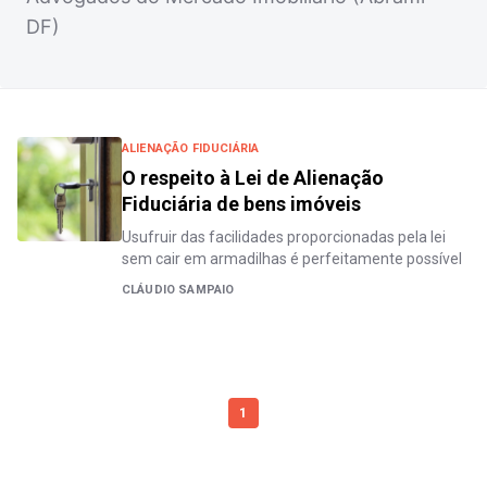
DF)
ALIENAÇÃO FIDUCIÁRIA
O respeito à Lei de Alienação
Fiduciária de bens imóveis
Usufruir das facilidades proporcionadas pela lei
sem cair em armadilhas é perfeitamente possível
CLÁUDIO SAMPAIO
1