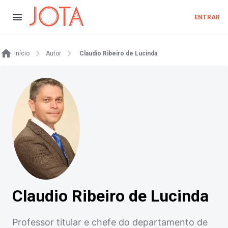
ENTRAR
Início
Autor
Claudio Ribeiro de Lucinda
Claudio Ribeiro de Lucinda
Professor titular e chefe do departamento de