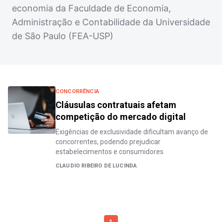
economia da Faculdade de Economia,
Administração e Contabilidade da Universidade
de São Paulo (FEA-USP)
CONCORRÊNCIA
Cláusulas contratuais afetam
competição do mercado digital
Exigências de exclusividade dificultam avanço de
concorrentes, podendo prejudicar
estabelecimentos e consumidores
CLAUDIO RIBEIRO DE LUCINDA