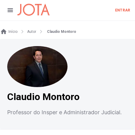
ENTRAR
Início
Autor
Claudio Montoro
Claudio Montoro
Professor do Insper e Administrador Judicial.