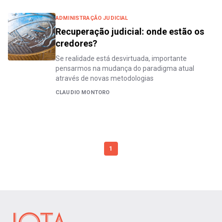
ADMINISTRAÇÃO JUDICIAL
Recuperação judicial: onde estão os
credores?
Se realidade está desvirtuada, importante
pensarmos na mudança do paradigma atual
através de novas metodologias
CLAUDIO MONTORO
1