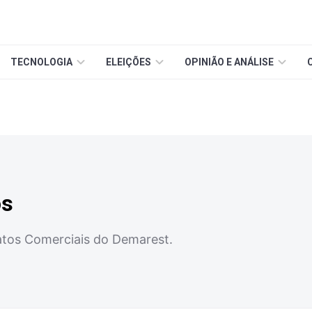
TECNOLOGIA
ELEIÇÕES
OPINIÃO E ANÁLISE
os
atos Comerciais do Demarest.