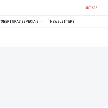
ENTRAR
COBERTURAS ESPECIAIS
NEWSLETTERS