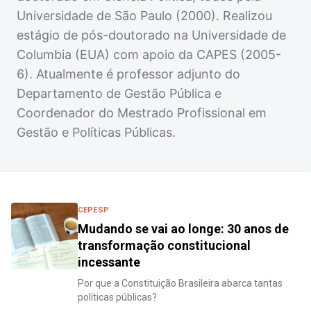
Universidade de São Paulo (2000). Realizou
estágio de pós-doutorado na Universidade de
Columbia (EUA) com apoio da CAPES (2005-
6). Atualmente é professor adjunto do
Departamento de Gestão Pública e
Coordenador do Mestrado Profissional em
Gestão e Políticas Públicas.
CEPESP
Mudando se vai ao longe: 30 anos de
transformação constitucional
incessante
Por que a Constituição Brasileira abarca tantas
políticas públicas?