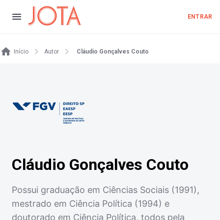
ENTRAR
Início
Autor
Cláudio Gonçalves Couto
Cláudio Gonçalves Couto
Possui graduação em Ciências Sociais (1991),
mestrado em Ciência Política (1994) e
doutorado em Ciência Política, todos pela