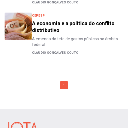
CLÁUDIO GONÇALVES COUTO
CEPESP
A economia e a política do conflito
distributivo
A emenda do teto de gastos públicos no âmbito
federal
CLÁUDIO GONÇALVES COUTO
1