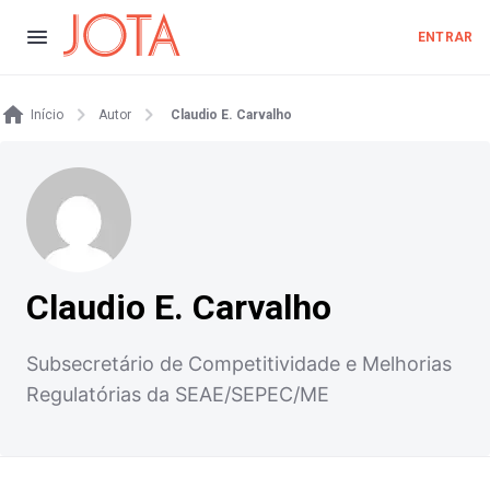
ENTRAR
Início
Autor
Claudio E. Carvalho
Claudio E. Carvalho
Subsecretário de Competitividade e Melhorias
Regulatórias da SEAE/SEPEC/ME