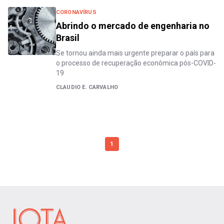
CORONAVÍRUS
Abrindo o mercado de engenharia no
Brasil
Se tornou ainda mais urgente preparar o país para
o processo de recuperação econômica pós-COVID-
19
CLAUDIO E. CARVALHO
1