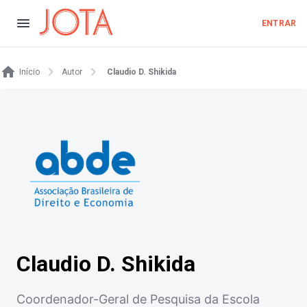
ENTRAR
Início
Autor
Claudio D. Shikida
Claudio D. Shikida
Coordenador-Geral de Pesquisa da Escola