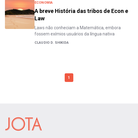
ECONOMIA
A breve História das tribos de Econ e
Law
Laws não conheciam a Matemática, embora
fossem exímios usuários da língua nativa
CLAUDIO D. SHIKIDA
1