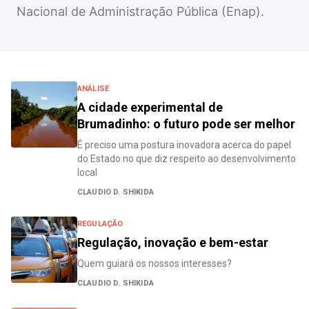
Nacional de Administração Pública (Enap).
ANÁLISE
A cidade experimental de
Brumadinho: o futuro pode ser melhor
É preciso uma postura inovadora acerca do papel
do Estado no que diz respeito ao desenvolvimento
local
CLAUDIO D. SHIKIDA
REGULAÇÃO
Regulação, inovação e bem-estar
Quem guiará os nossos interesses?
CLAUDIO D. SHIKIDA