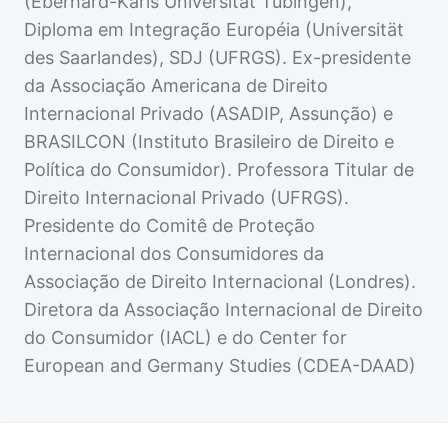
(Eberhard-Karls Universität Tübingen),
Diploma em Integração Européia (Universität
des Saarlandes), SDJ (UFRGS). Ex-presidente
da Associação Americana de Direito
Internacional Privado (ASADIP, Assunção) e
BRASILCON (Instituto Brasileiro de Direito e
Política do Consumidor). Professora Titular de
Direito Internacional Privado (UFRGS).
Presidente do Comitê de Proteção
Internacional dos Consumidores da
Associação de Direito Internacional (Londres).
Diretora da Associação Internacional de Direito
do Consumidor (IACL) e do Center for
European and Germany Studies (CDEA-DAAD)