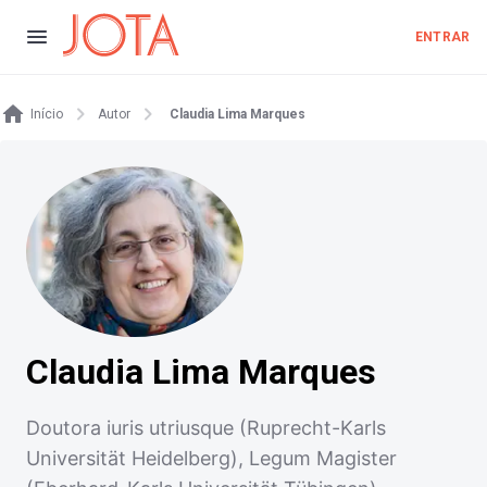
ENTRAR
Início
Autor
Claudia Lima Marques
Claudia Lima Marques
Doutora iuris utriusque (Ruprecht-Karls
Universität Heidelberg), Legum Magister