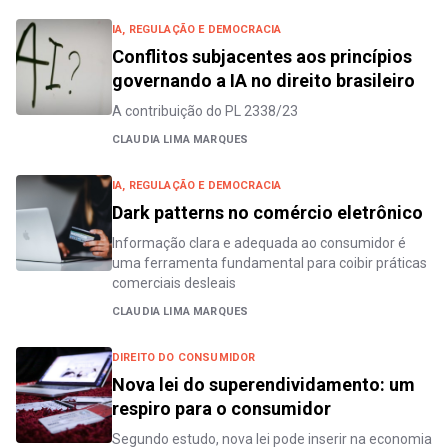
IA, REGULAÇÃO E DEMOCRACIA
Conflitos subjacentes aos princípios
governando a IA no direito brasileiro
A contribuição do PL 2338/23
CLAUDIA LIMA MARQUES
IA, REGULAÇÃO E DEMOCRACIA
Dark patterns no comércio eletrônico
Informação clara e adequada ao consumidor é
uma ferramenta fundamental para coibir práticas
comerciais desleais
CLAUDIA LIMA MARQUES
DIREITO DO CONSUMIDOR
Nova lei do superendividamento: um
respiro para o consumidor
Segundo estudo, nova lei pode inserir na economia