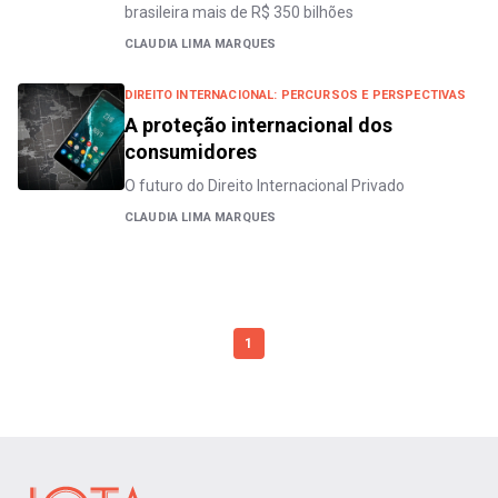
brasileira mais de R$ 350 bilhões
CLAUDIA LIMA MARQUES
DIREITO INTERNACIONAL: PERCURSOS E PERSPECTIVAS
A proteção internacional dos
consumidores
O futuro do Direito Internacional Privado
CLAUDIA LIMA MARQUES
1