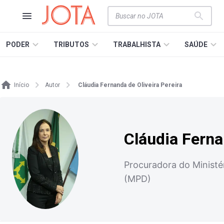
PODER
TRIBUTOS
TRABALHISTA
SAÚDE
Início
Autor
Cláudia Fernanda de Oliveira Pereira
Cláudia Ferna
Procuradora do Ministé
(MPD)