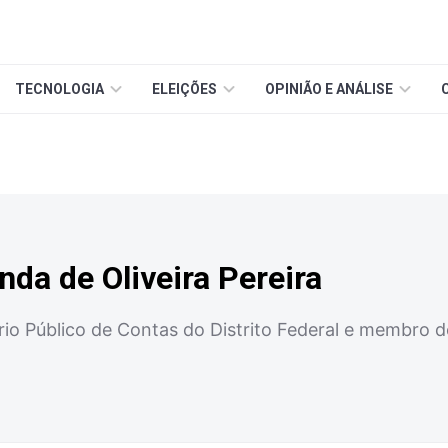
TECNOLOGIA
ELEIÇÕES
OPINIÃO E ANÁLISE
nda de Oliveira Pereira
rio Público de Contas do Distrito Federal e membro 