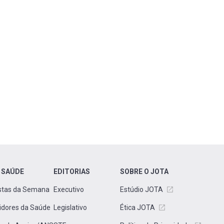
 SAÚDE
EDITORIAS
SOBRE O JOTA
stas da Semana
Executivo
Estúdio JOTA
idores da Saúde
Legislativo
Ética JOTA