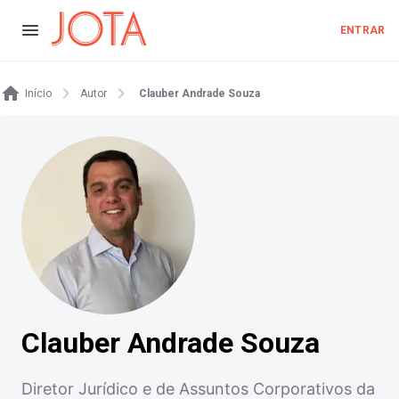
ENTRAR
Início
Autor
Clauber Andrade Souza
Clauber Andrade Souza
Diretor Jurídico e de Assuntos Corporativos da