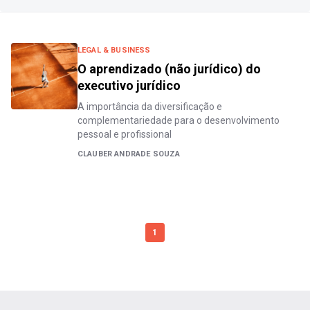
LEGAL & BUSINESS
O aprendizado (não jurídico) do
executivo jurídico
A importância da diversificação e
complementariedade para o desenvolvimento
pessoal e profissional
CLAUBER ANDRADE SOUZA
1