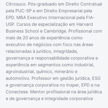
Citrosuco. Pós-graduado em Direito Contratual
pela PUC-SP e em Direito Empresarial pela
EPD. MBA Executivo Internacional pela FIA-
USP. Cursos de especialização em Harvard
Business School e Cambridge. Profissional com
mais de 20 anos de experiência como
executivo de negócios com foco nas áreas
relacionadas à jurídico, integridade,
governança e responsabilidade corporativa e
experiência em segmentos como industrial,
agroindustrial, químico, minerário e
automotivo. Professor em gestão jurídica, ESG
e governança corporativa no Insper, EPD e na
Conectese. Mentor profissional na área jurídica
e de governança e integridade corporativa