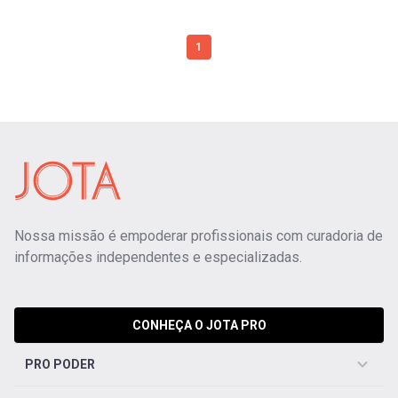
1
Nossa missão é empoderar profissionais com curadoria de
informações independentes e especializadas.
CONHEÇA O JOTA PRO
PRO PODER