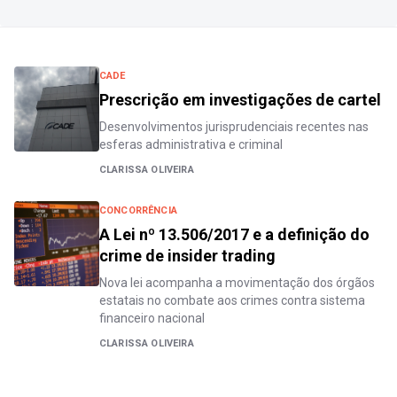
CADE
Prescrição em investigações de cartel
Desenvolvimentos jurisprudenciais recentes nas
esferas administrativa e criminal
CLARISSA OLIVEIRA
CONCORRÊNCIA
A Lei nº 13.506/2017 e a definição do
crime de insider trading
Nova lei acompanha a movimentação dos órgãos
estatais no combate aos crimes contra sistema
financeiro nacional
CLARISSA OLIVEIRA