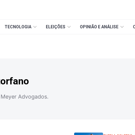
TECNOLOGIA
ELEIÇÕES
OPINIÃO E ANÁLISE
torfano
 Meyer Advogados.