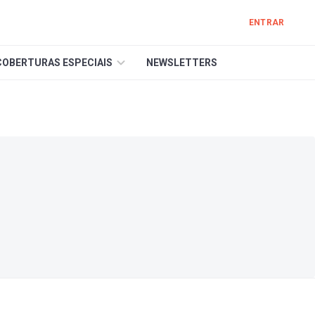
ENTRAR
COBERTURAS ESPECIAIS
NEWSLETTERS