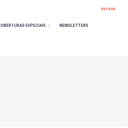
ENTRAR
COBERTURAS ESPECIAIS
NEWSLETTERS