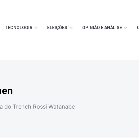
TECNOLOGIA
ELEIÇÕES
OPINIÃO E ANÁLISE
men
sta do Trench Rossi Watanabe