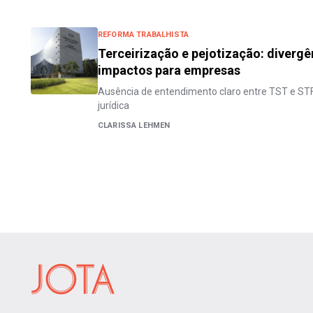
REFORMA TRABALHISTA
Terceirização e pejotização: divergê
impactos para empresas
Ausência de entendimento claro entre TST e ST
jurídica
CLARISSA LEHMEN