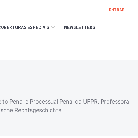
ENTRAR
COBERTURAS ESPECIAIS
NEWSLETTERS
ito Penal e Processual Penal da UFPR. Professora
ische Rechtsgeschichte.