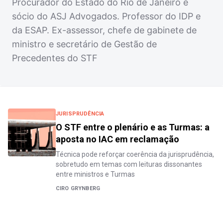
Procurador do Estado do Rio de Janeiro e
sócio do ASJ Advogados. Professor do IDP e
da ESAP. Ex-assessor, chefe de gabinete de
ministro e secretário de Gestão de
Precedentes do STF
JURISPRUDÊNCIA
O STF entre o plenário e as Turmas: a
aposta no IAC em reclamação
Técnica pode reforçar coerência da jurisprudência,
sobretudo em temas com leituras dissonantes
entre ministros e Turmas
CIRO GRYNBERG